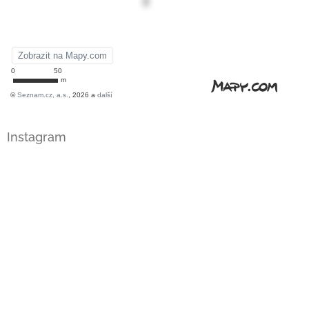
Instagram