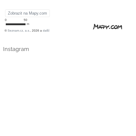
Instagram