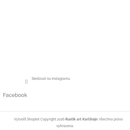
Sledovat na Instagramu
Facebook
Copyright 2026
Rustik art Karlštejn
. Všechna práva
Vytvořil Shoptet
vyhrazena.