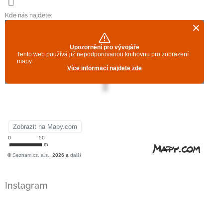
Kde nás najdete:
Instagram